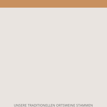
UNSERE TRADITIONELLEN ORTSWEINE STAMMEN