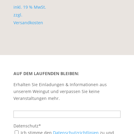
inkl. 19 % MwSt.
zzgl.
Versandkosten
AUF DEM LAUFENDEN BLEIBEN:
Erhalten Sie Einladungen & Informationen aus
unserem Weingut und verpassen Sie keine
Veranstaltungen mehr.
Datenschutz*
Ich stimme den
Datenschutzrichtlinien
zu und