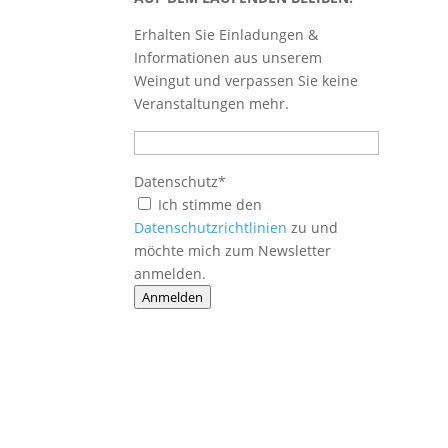
Erhalten Sie Einladungen &
Informationen aus unserem
Weingut und verpassen Sie keine
Veranstaltungen mehr.
Datenschutz*
Ich stimme den
Datenschutzrichtlinien
zu und
möchte mich zum Newsletter
anmelden.
Anmelden