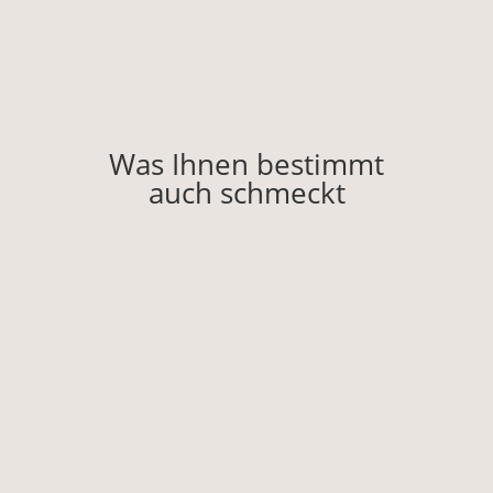
Was Ihnen bestimmt
auch schmeckt