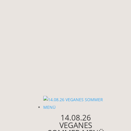
14.08.26
VEGANES