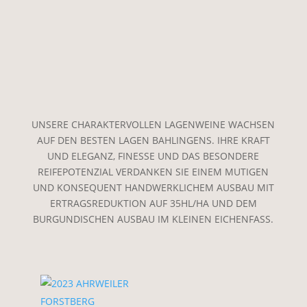
UNSERE CHARAKTERVOLLEN LAGENWEINE WACHSEN
AUF DEN BESTEN LAGEN BAHLINGENS. IHRE KRAFT
UND ELEGANZ, FINESSE UND DAS BESONDERE
REIFEPOTENZIAL VERDANKEN SIE EINEM MUTIGEN
UND KONSEQUENT HANDWERKLICHEM AUSBAU MIT
ERTRAGSREDUKTION AUF 35HL/HA UND DEM
BURGUNDISCHEN AUSBAU IM KLEINEN EICHENFASS.