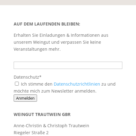
AUF DEM LAUFENDEN BLEIBEN:
Erhalten Sie Einladungen & Informationen aus
unserem Weingut und verpassen Sie keine
Veranstaltungen mehr.
Datenschutz*
Ich stimme den
Datenschutzrichtlinien
zu und
möchte mich zum Newsletter anmelden.
Anmelden
WEINGUT TRAUTWEIN GBR
Anne-Christin & Christoph Trautwein
Riegeler Straße 2