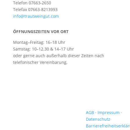
Telefon 07663-2650
Telefax 07663-8213993
info@trautweingut.com
ÖFFNUNGSZEITEN VOR ORT
Montag–Freitag: 16–18 Uhr
Samstag: 10–12.30 & 14–17 Uhr
oder gerne auch außerhalb dieser Zeiten nach
telefonischer Vereinbarung.
AGB ·
Impressum
·
Datenschutz
·
Barrierefreiheitserklä