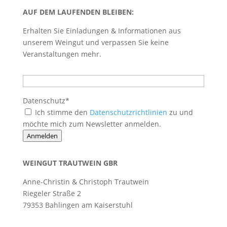
AUF DEM LAUFENDEN BLEIBEN:
Erhalten Sie Einladungen & Informationen aus
unserem Weingut und verpassen Sie keine
Veranstaltungen mehr.
Datenschutz*
Ich stimme den
Datenschutzrichtlinien
zu und
möchte mich zum Newsletter anmelden.
Anmelden
WEINGUT TRAUTWEIN GBR
Anne-Christin & Christoph Trautwein
Riegeler Straße 2
79353 Bahlingen am Kaiserstuhl