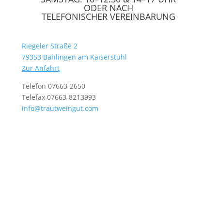
ODER NACH
TELEFONISCHER VEREINBARUNG
Riegeler Straße 2
79353 Bahlingen am Kaiserstuhl
Zur Anfahrt
Telefon 07663-2650
Telefax 07663-8213993
info@trautweingut.com