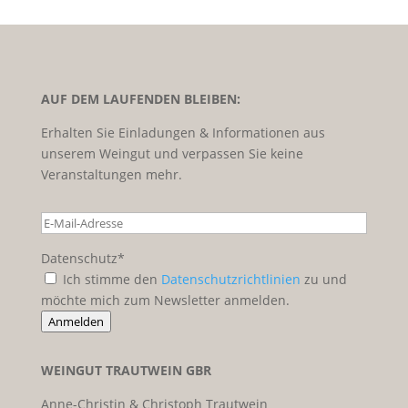
AUF DEM LAUFENDEN BLEIBEN:
Erhalten Sie Einladungen & Informationen aus
unserem Weingut und verpassen Sie keine
Veranstaltungen mehr.
Datenschutz*
Ich stimme den
Datenschutzrichtlinien
zu und
möchte mich zum Newsletter anmelden.
Anmelden
WEINGUT TRAUTWEIN GBR
Anne-Christin & Christoph Trautwein