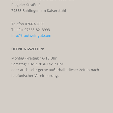
Riegeler Straße 2
79353 Bahlingen am Kaiserstuhl
Telefon 07663-2650
Telefax 07663-8213993
info@trautweingut.com
ÖFFNUNGSZEITEN:
Montag -Freitag: 16-18 Uhr
Samstag: 10-12.30 & 14-17 Uhr
oder auch sehr gerne außerhalb dieser Zeiten nach
telefonischer Vereinbarung.