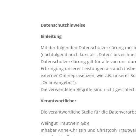
Datenschutzhinweise
Einleitung
Mit der folgenden Datenschutzerklärung möch
(nachfolgend auch kurz als „Daten“ bezeichne
Datenschutzerklärung gilt für alle von uns 
Erbringung unserer Leistungen als auch insbe
externer Onlinepräsenzen, wie z.B. unserer S
„Onlineangebot“).
Die verwendeten Begriffe sind nicht geschlecht
Verantwortlicher
Die verantwortliche Stelle für die Datenverarbe
Weingut Trautwein GbR
Inhaber Anne-Christin und Christoph Trautwe