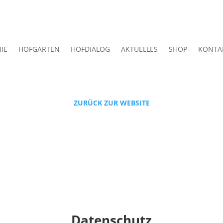
IE
HOFGARTEN
HOFDIALOG
AKTUELLES
SHOP
KONTA
ZURÜCK ZUR WEBSITE
Datenschutz