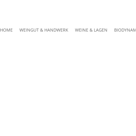
HOME
WEINGUT & HANDWERK
WEINE & LAGEN
BIODYNAM