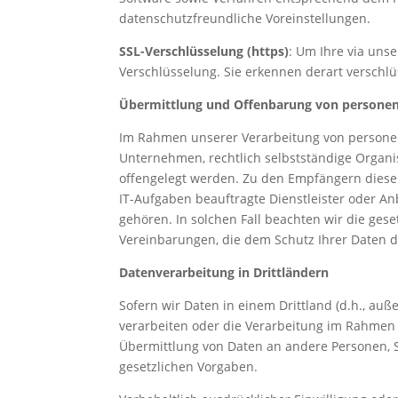
datenschutzfreundliche Voreinstellungen.
SSL-Verschlüsselung (https)
: Um Ihre via uns
Verschlüsselung. Sie erkennen derart verschlü
Übermittlung und Offenbarung von persone
Im Rahmen unserer Verarbeitung von personen
Unternehmen, rechtlich selbstständige Organi
offengelegt werden. Zu den Empfängern diese
IT-Aufgaben beauftragte Dienstleister oder A
gehören. In solchen Fall beachten wir die ge
Vereinbarungen, die dem Schutz Ihrer Daten d
Datenverarbeitung in Drittländern
Sofern wir Daten in einem Drittland (d.h., au
verarbeiten oder die Verarbeitung im Rahmen
Übermittlung von Daten an andere Personen, St
gesetzlichen Vorgaben.